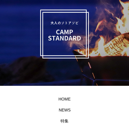
HOME
NEWS
特集