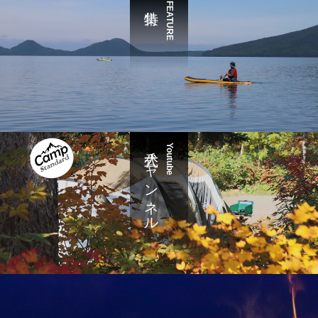
FEATURE
公式チャンネル
Youtube