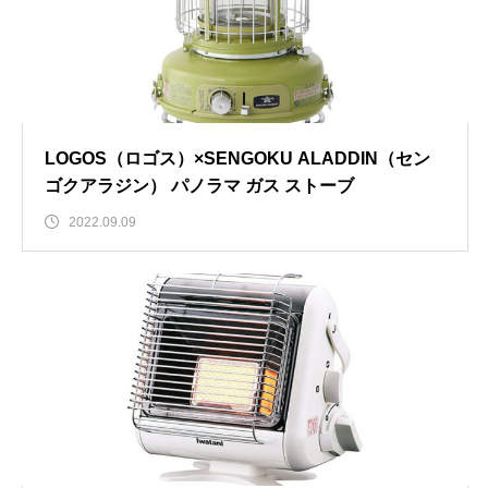
LOGOS（ロゴス）×SENGOKU ALADDIN（セン
ゴクアラジン） パノラマ ガス ストーブ
2022.09.09