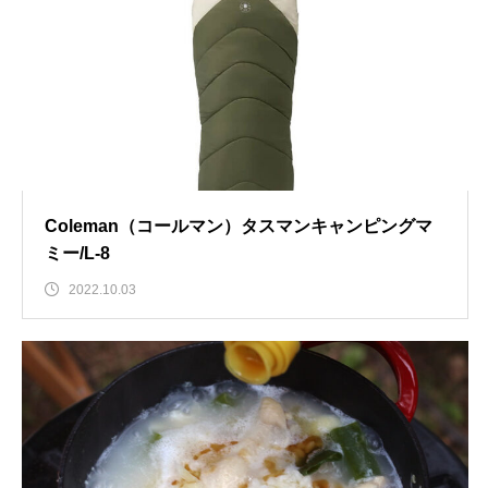
Coleman（コールマン）タスマンキャンピングマ
ミー/L-8
2022.10.03