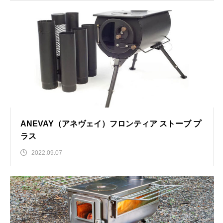
ANEVAY（アネヴェイ）フロンティア ストーブ プ
ラス
2022.09.07