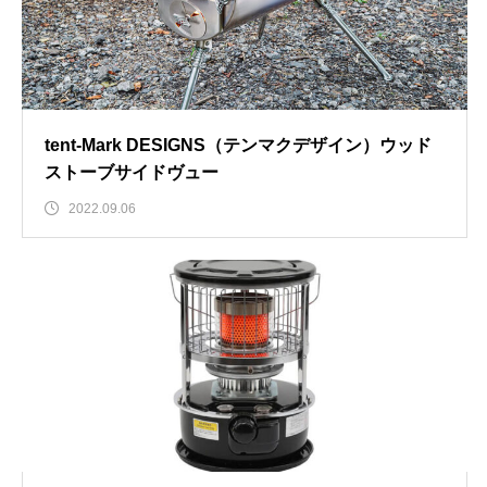
tent-Mark DESIGNS（テンマクデザイン）ウッド
ストーブサイドヴュー
2022.09.06