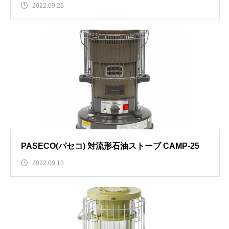
2022.09.26
PASECO(パセコ) 対流形石油ストーブ CAMP-25
2022.09.13