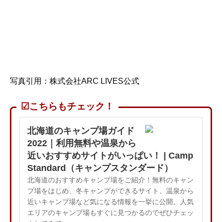
写真引用：株式会社ARC LIVES公式
☑こちらもチェック！
北海道のキャンプ場ガイド
2022｜利用無料や温泉から
近いおすすめサイトがいっぱい！ | Camp
Standard（キャンプスタンダード）
北海道のおすすめキャンプ場をご紹介！無料のキャン
プ場をはじめ、冬キャンプができるサイト、温泉から
近いキャンプ場など気になる情報を一挙に公開。人気
エリアのキャンプ場もすぐに見つかるのでぜひチェッ