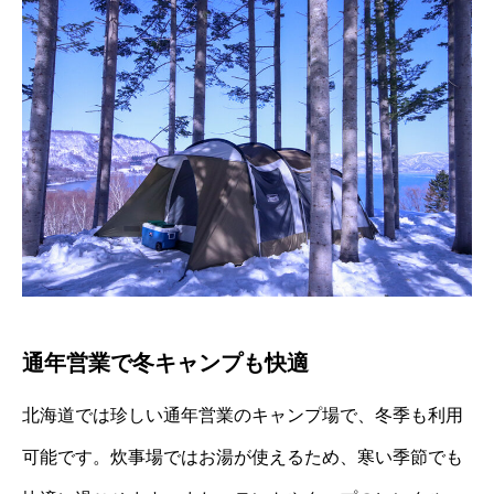
通年営業で冬キャンプも快適
北海道では珍しい通年営業のキャンプ場で、冬季も利用
可能です。
炊事場ではお湯が使えるため、寒い季節でも