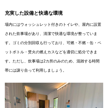
充実した設備と快適な環境
場内にはウォッシュレット付きのトイレや、屋内に設置
された炊事場があり、清潔で快適な環境が整っていま
す。
ゴミの分別回収も行っており、可燃・不燃・缶・ペ
ットボトル・焚火の燃えカスなどを適切に処分できま
す。
ただし、炊事場は2カ所のみのため、混雑する時間
帯には譲り合って利用しましょう。