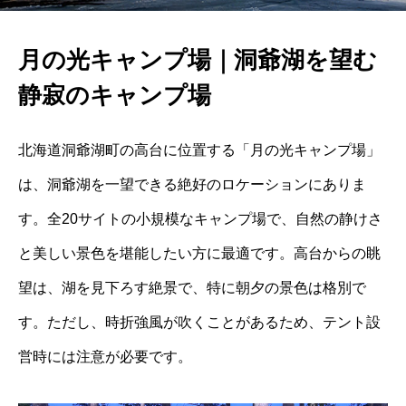
月の光キャンプ場｜洞爺湖を望む
静寂のキャンプ場
北海道洞爺湖町の高台に位置する「月の光キャンプ場」
は、洞爺湖を一望できる絶好のロケーションにありま
す。
全20サイトの小規模なキャンプ場で、自然の静けさ
と美しい景色を堪能したい方に最適です。
高台からの眺
望は、湖を見下ろす絶景で、特に朝夕の景色は格別で
す。
ただし、時折強風が吹くことがあるため、テント設
営時には注意が必要です。