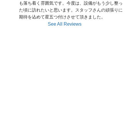
も落ち着く雰囲気です。今度は、設備がもう少し整っ
た頃に訪れたいと思います。スタッフさんの頑張りに
期待を込めて星五つ付けさせて頂きました。
See All Reviews