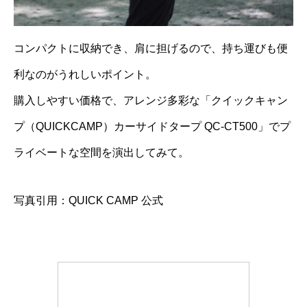
コンパクトに収納でき、肩に担げるので、持ち運びも便
利なのがうれしいポイント。
購入しやすい価格で、アレンジ多彩な「クイックキャン
プ（QUICKCAMP）カーサイドタープ QC-CT500」でプ
ライベートな空間を演出してみて。
写真引用：QUICK CAMP 公式