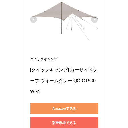
クイックキャンプ
[クイックキャンプ] カーサイドタ
ープ ウォームグレー QC-CT500 
WGY
Amazonで見る
楽天市場で見る