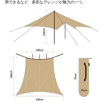
用できるなど、多彩なアレンジが魅力の一つ。