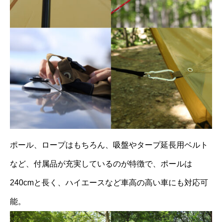
ポール、ロープはもちろん、吸盤やタープ延長用ベルト
など、付属品が充実しているのが特徴で、ポールは
240cmと長く、ハイエースなど車高の高い車にも対応可
能。