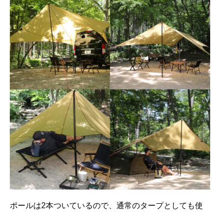
ポールは2本ついているので、通常のタープとしても使