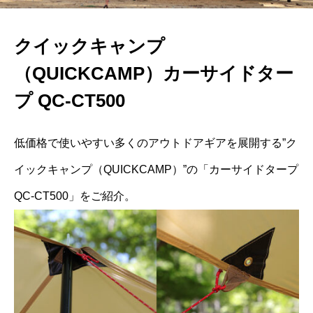
クイックキャンプ
（QUICKCAMP）カーサイドター
プ QC-CT500
低価格で使いやすい多くのアウトドアギアを展開する”ク
イックキャンプ（QUICKCAMP）”の「カーサイドタープ
QC-CT500」をご紹介。