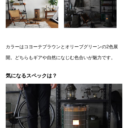
カラーはコヨーテブラウンとオリーブグリーンの2色展
開。どちらもギアや自然になじむ色合いが魅力です。
気になるスペックは？