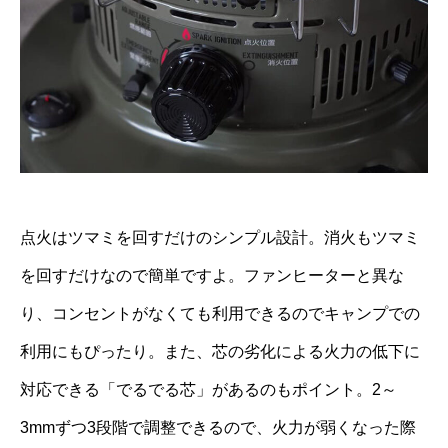
点火はツマミを回すだけのシンプル設計。消火もツマミ
を回すだけなので簡単ですよ。ファンヒーターと異な
り、コンセントがなくても利用できるのでキャンプでの
利用にもぴったり。また、芯の劣化による火力の低下に
対応できる「でるでる芯」があるのもポイント。2～
3mmずつ3段階で調整できるので、火力が弱くなった際