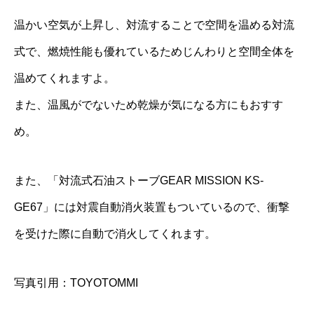
温かい空気が上昇し、対流することで空間を温める対流
式で、燃焼性能も優れているためじんわりと空間全体を
温めてくれますよ。
また、温風がでないため乾燥が気になる方にもおすす
め。
また、「対流式石油ストーブGEAR MISSION KS-
GE67」には対震自動消火装置もついているので、衝撃
を受けた際に自動で消火してくれます。
写真引用：TOYOTOMMI