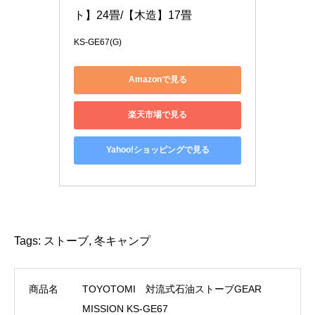
ト】24畳/【木造】17畳
KS-GE67(G)
Amazonで見る
楽天市場で見る
Yahoo!ショッピングで見る
Tags:
ストーブ
,
冬キャンプ
商品名
TOYOTOMI 対流式石油ストーブGEAR
MISSION KS-GE67