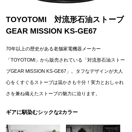
TOYOTOMI 対流形石油ストーブ
GEAR MISSION KS-GE67
70年以上の歴史がある老舗家電機器メーカー
「TOYOTOMI」から販売されている「対流形石油ストー
ブGEAR MISSION KS-GE67」。タフなデザインが大人
心をくすぐるストーブは温かさも十分！実力とおしゃれ
さを兼ね備えたストーブの魅力に迫ります。
ギアに馴染むシックな2カラー