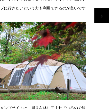
プに行きたいという方も利用できるのが良いです
ャンプサイトは、周りを林に囲まれているので静