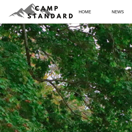
HOME
NEWS