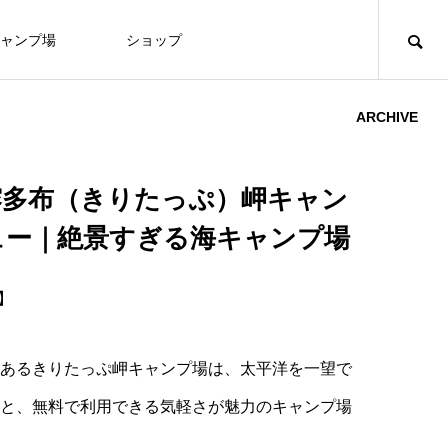
ャンプ場
ショップ
ARCHIVE
霧多布（きりたっぷ）岬キャン
ュー｜絶景すぎる海キャンプ場
新】
あるきりたっぷ岬キャンプ場は、太平洋を一望で
と、無料で利用できる気軽さが魅力のキャンプ場