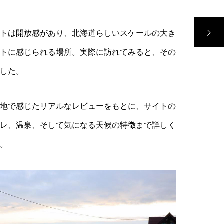
トは開放感があり、北海道らしいスケールの大き
トに感じられる場所。実際に訪れてみると、その
した。
地で感じたリアルなレビューをもとに、サイトの
レ、温泉、そして気になる天候の特徴まで詳しく
。