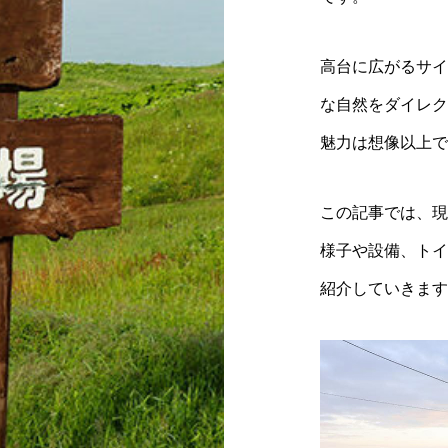
高台に広がるサイ
な自然をダイレク
魅力は想像以上で
この記事では、現
様子や設備、トイ
紹介していきます