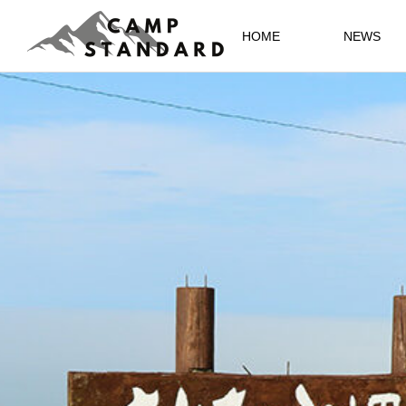
HOME
NEWS