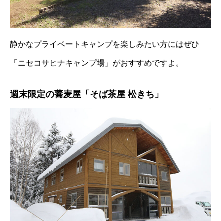
静かなプライベートキャンプを楽しみたい方にはぜひ
「ニセコサヒナキャンプ場」がおすすめですよ。
週末限定の蕎麦屋「そば茶屋 松きち」