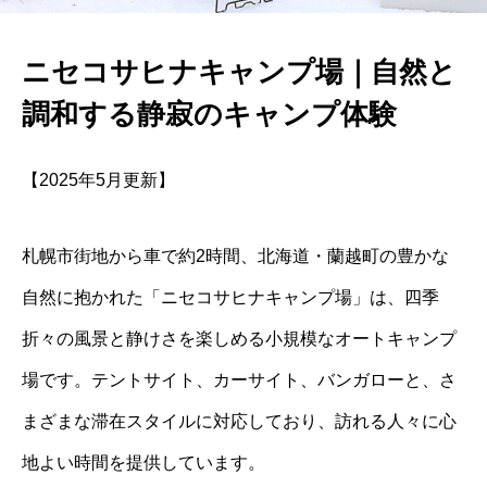
ニセコサヒナキャンプ場｜自然と
調和する静寂のキャンプ体験
【2025年5月更新】
札幌市街地から車で約2時間、北海道・蘭越町の豊かな
自然に抱かれた「ニセコサヒナキャンプ場」は、四季
折々の風景と静けさを楽しめる小規模なオートキャンプ
場です。
テントサイト、カーサイト、バンガローと、さ
まざまな滞在スタイルに対応しており、訪れる人々に心
地よい時間を提供しています。