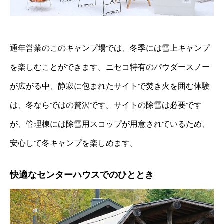
通年営業のこのキャンプ場では、冬季には雪上キャンプ
を楽しむことができます。
ニセコ特有のパウダースノー
が広がる中、静寂に包まれたサイトで焚き火を囲む体験
は、冬ならではの贅沢です。
サイトの除雪は必要です
が、管理棟には除雪用スコップが用意されているため、
安心して冬キャンプを楽しめます。
快適なセンターハウスでのひととき