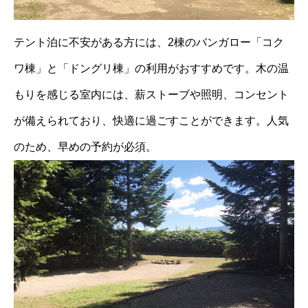
テント泊に不安がある方には、2棟のバンガロー「コク
ワ棟」と「ドングリ棟」の利用がおすすめです。
木の温
もりを感じる室内には、薪ストーブや照明、コンセント
が備えられており、快適に過ごすことができます。
人気
のため、早めの予約が必須。