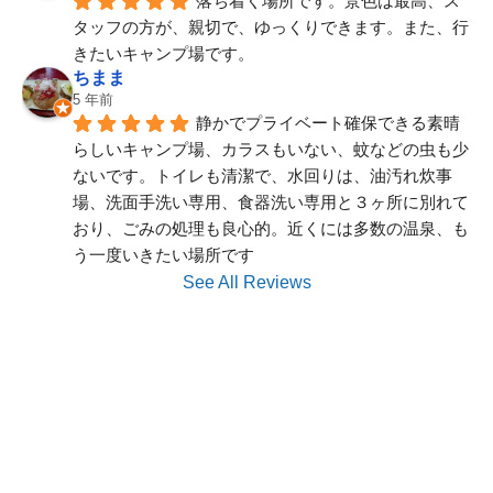
落ち着く場所です。景色は最高、ス
タッフの方が、親切で、ゆっくりできます。また、行
きたいキャンプ場です。
ちまま
5 年前
静かでプライベート確保できる素晴
らしいキャンプ場、カラスもいない、蚊などの虫も少
ないです。トイレも清潔で、水回りは、油汚れ炊事
場、洗面手洗い専用、食器洗い専用と３ヶ所に別れて
おり、ごみの処理も良心的。近くには多数の温泉、も
う一度いきたい場所です
See All Reviews