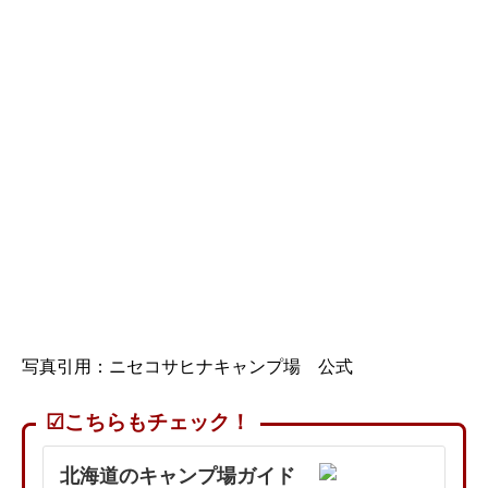
写真引用：ニセコサヒナキャンプ場 公式
☑こちらもチェック！
北海道のキャンプ場ガイド