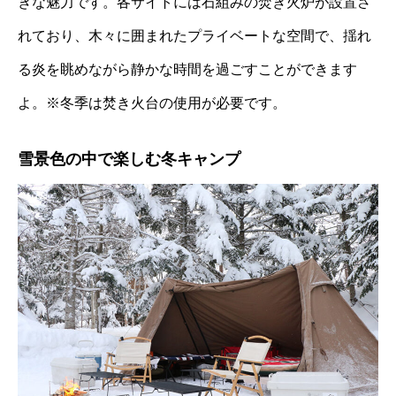
きな魅力です。
各サイトには石組みの焚き火炉が設置さ
れており、木々に囲まれたプライベートな空間で、揺れ
る炎を眺めながら静かな時間を過ごすことができます
よ。
※冬季は焚き火台の使用が必要です。
雪景色の中で楽しむ冬キャンプ