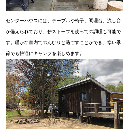
センターハウスには、テーブルや椅子、調理台、流し台
が備えられており、薪ストーブを使っての調理も可能で
す。
暖かな室内でのんびりと過ごすことができ、寒い季
節でも快適にキャンプを楽しめます。