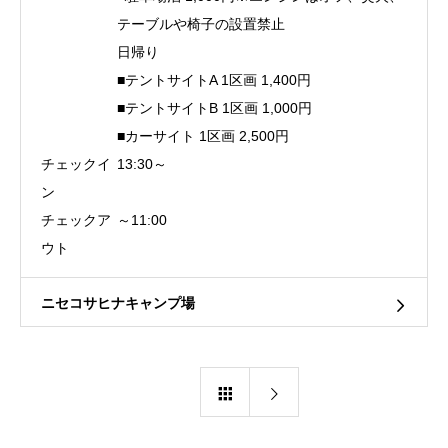
テーブルや椅子の設置禁止
日帰り
■テントサイトA 1区画 1,400円
■テントサイトB 1区画 1,000円
■カーサイト 1区画 2,500円
チェックイ
13:30～
ン
チェックア
～11:00
ウト
ニセコサヒナキャンプ場