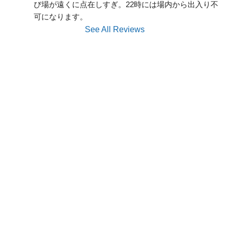
び場が遠くに点在しすぎ。22時には場内から出入り不
可になります。
See All Reviews