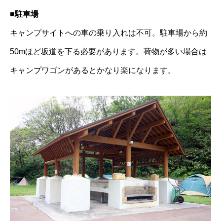
■駐車場
キャンプサイトへの車の乗り入れは不可。駐車場から約
50mほど坂道を下る必要があります。荷物が多い場合は
キャンプワゴンがあるとかなり楽になります。