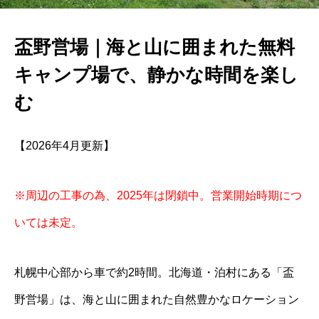
盃野営場｜海と山に囲まれた無料
キャンプ場で、静かな時間を楽し
む
【2026年4月更新】
※周辺の工事の為、2025年は閉鎖中。営業開始時期につ
いては未定。
札幌中心部から車で約2時間。北海道・泊村にある「盃
野営場」は、海と山に囲まれた自然豊かなロケーション