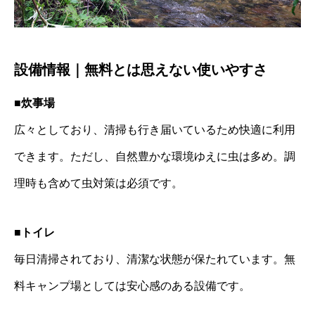
設備情報｜無料とは思えない使いやすさ
■炊事場
広々としており、清掃も行き届いているため快適に利用
できます。ただし、自然豊かな環境ゆえに虫は多め。調
理時も含めて虫対策は必須です。
■トイレ
毎日清掃されており、清潔な状態が保たれています。無
料キャンプ場としては安心感のある設備です。