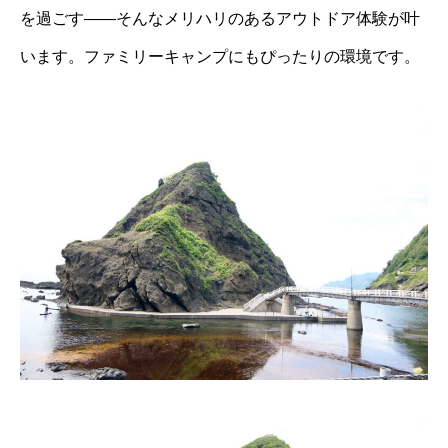
を過ごす――そんなメリハリのあるアウトドア体験が叶
います。ファミリーキャンプにもぴったりの環境です。