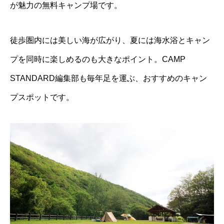
が魅力の無料キャンプ場です。
徒歩圏内には美しい海が広がり、夏には海水浴とキャン
プを同時に楽しめるのも大きなポイント。CAMP
STANDARD編集部も毎年足を運ぶ、おすすめのキャン
プスポットです。