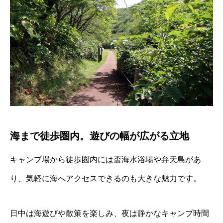
海まで徒歩圏内。遊びの幅が広がる立地
キャンプ場から徒歩圏内には盃海水浴場や弁天島があ
り、気軽に海へアクセスできるのも大きな魅力です。
日中は海遊びや散策を楽しみ、夜は静かなキャンプ時間