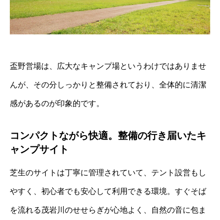
盃野営場は、広大なキャンプ場というわけではありませ
んが、その分しっかりと整備されており、全体的に清潔
感があるのが印象的です。
コンパクトながら快適。整備の行き届いたキ
ャンプサイト
芝生のサイトは丁寧に管理されていて、テント設営もし
やすく、初心者でも安心して利用できる環境。すぐそば
を流れる茂岩川のせせらぎが心地よく、自然の音に包ま