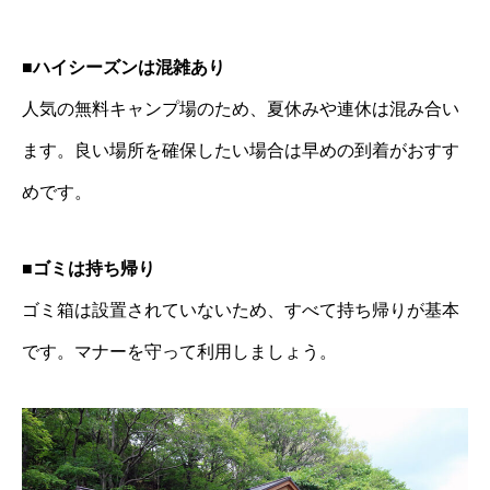
■ハイシーズンは混雑あり
人気の無料キャンプ場のため、夏休みや連休は混み合い
ます。良い場所を確保したい場合は早めの到着がおすす
めです。
■ゴミは持ち帰り
ゴミ箱は設置されていないため、すべて持ち帰りが基本
です。マナーを守って利用しましょう。