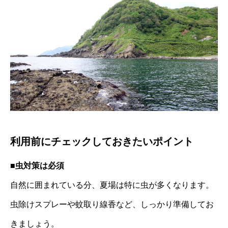
利用前にチェックしておきたいポイント
■虫対策は必須
自然に囲まれている分、夏場は特に虫が多くなります。
虫除けスプレーや蚊取り線香など、しっかり準備してお
きましょう。