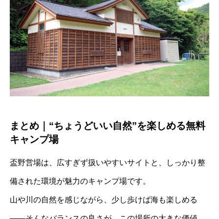
まとめ｜“ちょうどいい自然”を楽しめる無料
キャンプ場
盃野営場は、広すぎず扱いやすいサイトと、しっかり整
備された環境が魅力のキャンプ場です。
山や川の自然を感じながら、少し歩けば海も楽しめる
――そんなバランスの良さが、この場所の大きな価値。