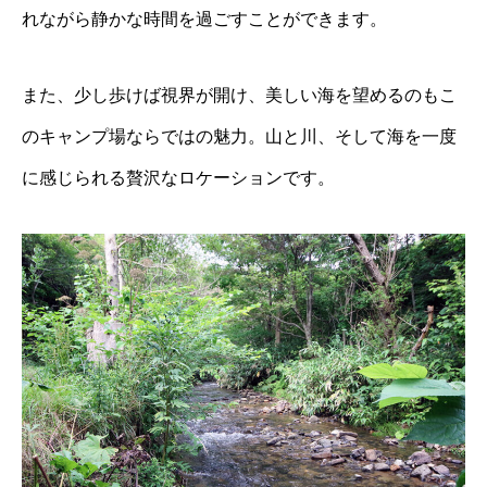
れながら静かな時間を過ごすことができます。
また、少し歩けば視界が開け、美しい海を望めるのもこ
のキャンプ場ならではの魅力。山と川、そして海を一度
に感じられる贅沢なロケーションです。