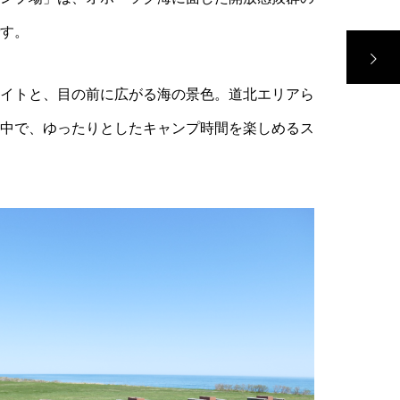
す。
イトと、目の前に広がる海の景色。道北エリアら
中で、ゆったりとしたキャンプ時間を楽しめるス