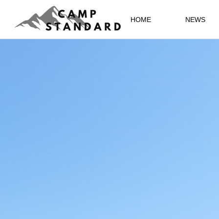
HOME
NEWS