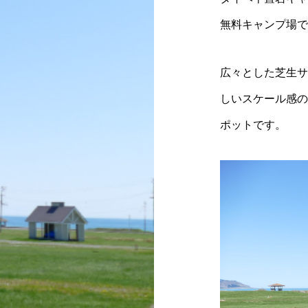
無料キャンプ場で
広々とした芝生サ
しいスケール感の
ポットです。